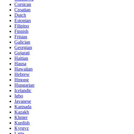
Corsican
Croatian
Dutch
Estonian
Filipino
Finnish
Frisian
Galician
Georgian
Gujarati
Haitian
Hausa
Hawaiian
Hebrew
Hmong
Hungarian
Icelandic
Igbo
Javanese
Kannada
Kazakh
Khmer
Kurdish
Kyrgyz
Latin